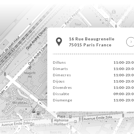
16 Rue Beaugrenelle
75015 Paris France
Dilluns
11:00-23:0
Dimarts
11:00-23:0
Dimecres
11:00-23:0
Dijous
11:00-23:0
Divendres
11:00-23:0
Dissabte
09:00-23:0
Diumenge
11:00-23:0