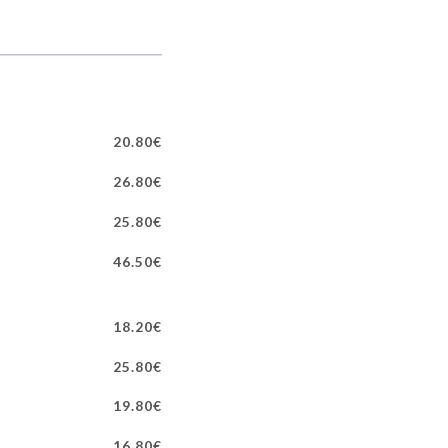
20.80€
26.80€
25.80€
46.50€
18.20€
25.80€
19.80€
16.80€