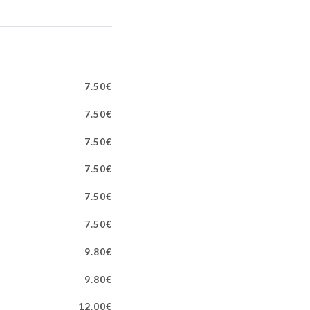
7.50€
7.50€
7.50€
7.50€
7.50€
7.50€
9.80€
9.80€
12.00€