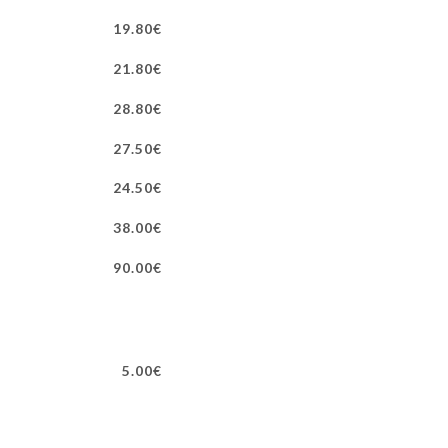
19.80€
21.80€
28.80€
27.50€
24.50€
38.00€
90.00€
5.00€