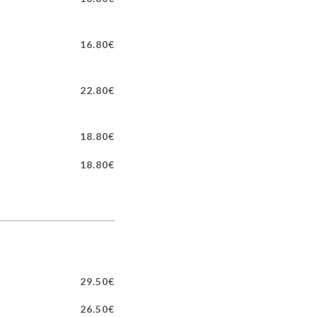
16.80€
22.80€
18.80€
18.80€
29.50€
26.50€