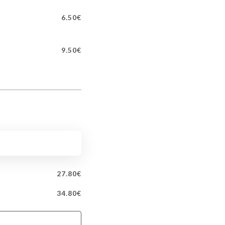
6.50€
9.50€
27.80€
34.80€