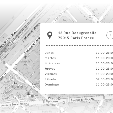
16 Rue Beaugrenelle
75015 Paris France
Lunes
11:00-23:0
Martes
11:00-23:0
Miércoles
11:00-23:0
Jueves
11:00-23:0
Viernes
11:00-23:0
Sábado
09:00-23:0
Domingo
11:00-23:0