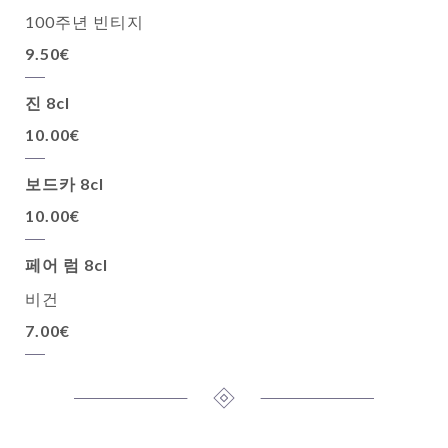
100주년 빈티지
9.50€
진 8cl
10.00€
보드카 8cl
10.00€
페어 럼 8cl
비건
7.00€